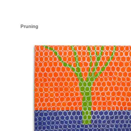
Pruning