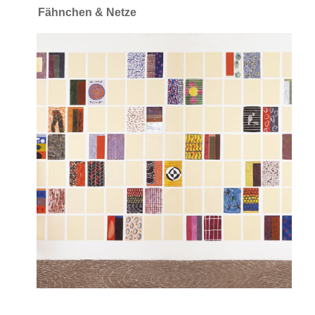
Fähnchen & Netze